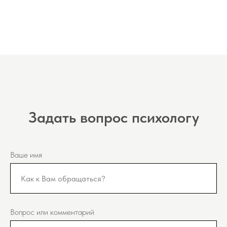
Задать вопрос психологу
Ваше имя
Вопрос или комментарий